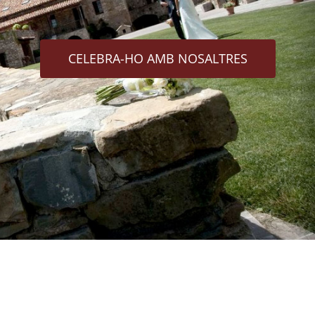
CELEBRA-HO AMB NOSALTRES