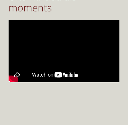
moments