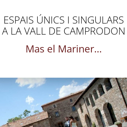
ESPAIS ÚNICS I SINGULARS
A LA VALL DE CAMPRODON
Mas el Mariner…