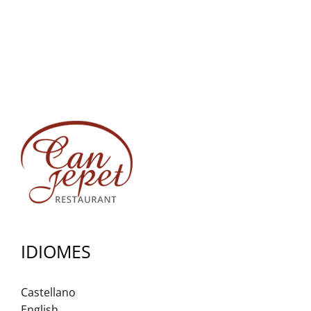
IDIOMES
Castellano
English