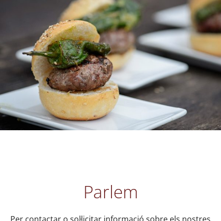
Parlem
Per contactar o sol·licitar informació sobre els nostres