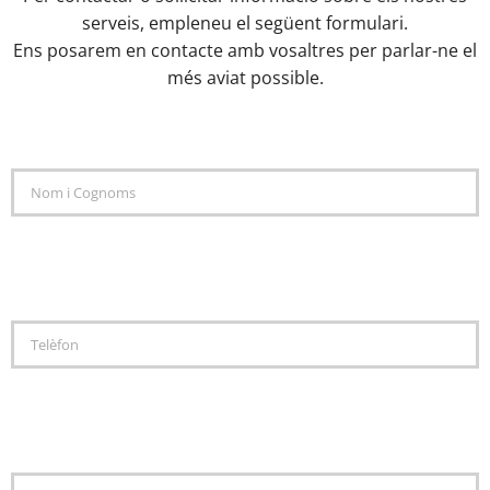
serveis, empleneu el següent formulari.
Ens posarem en contacte amb vosaltres per parlar-ne el
més aviat possible.