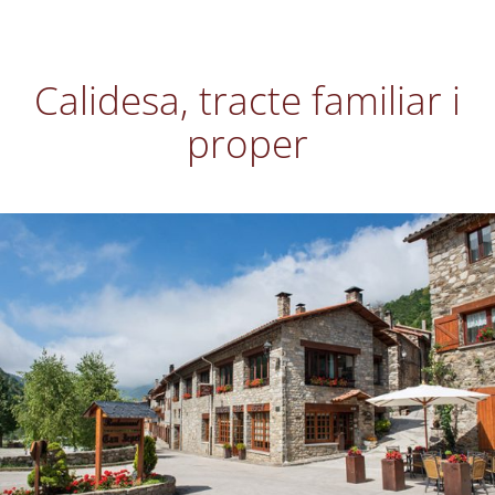
Calidesa, tracte familiar i
proper